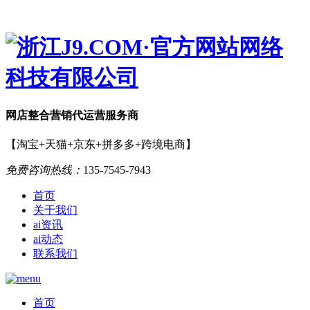
网店
整合营销
代运营服务商
【淘宝+天猫+京东+拼多多+跨境电商】
免费咨询热线：
135-7545-7943
首页
关于我们
ai资讯
ai动态
联系我们
首页