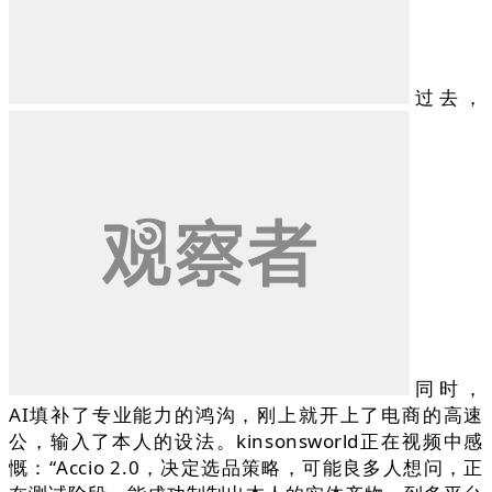
过去，
同时，
AI填补了专业能力的鸿沟，刚上就开上了电商的高速
公，输入了本人的设法。kinsonsworld正在视频中感
慨：“Accio 2.0，决定选品策略，可能良多人想问，正