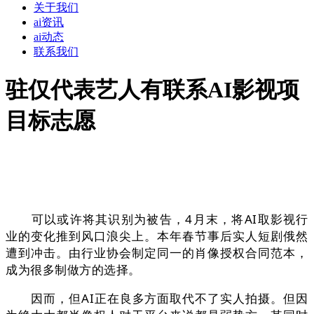
关于我们
ai资讯
ai动态
联系我们
驻仅代表艺人有联系AI影视项
目标志愿
可以或许将其识别为被告，4月末，将AI取影视行
业的变化推到风口浪尖上。本年春节事后实人短剧俄然
遭到冲击。由行业协会制定同一的肖像授权合同范本，
成为很多制做方的选择。
因而，但AI正在良多方面取代不了实人拍摄。但因